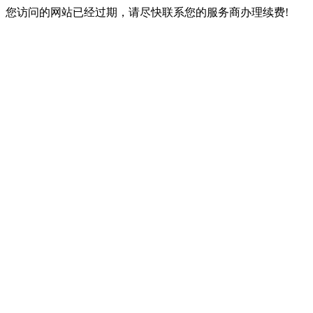
您访问的网站已经过期，请尽快联系您的服务商办理续费!