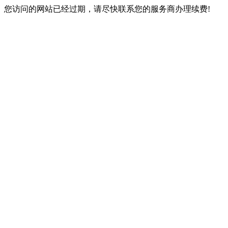
您访问的网站已经过期，请尽快联系您的服务商办理续费!