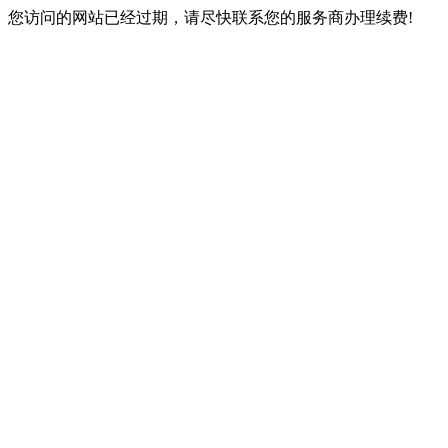
您访问的网站已经过期，请尽快联系您的服务商办理续费!