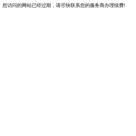
您访问的网站已经过期，请尽快联系您的服务商办理续费!