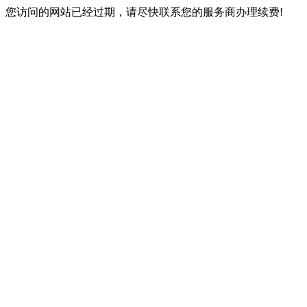
您访问的网站已经过期，请尽快联系您的服务商办理续费!