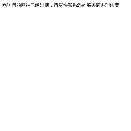
您访问的网站已经过期，请尽快联系您的服务商办理续费!